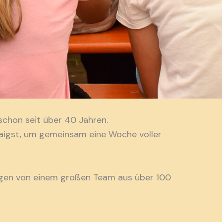
schon seit über 40 Jahren.
Haigst, um gemeinsam eine Woche voller
agen von einem großen Team aus über 100