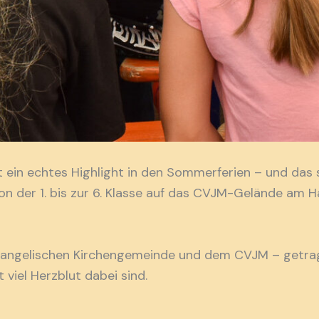
t ein echtes Highlight in den Sommerferien – und das 
n der 1. bis zur 6. Klasse auf das CVJM-Gelände am 
 evangelischen Kirchengemeinde und dem CVJM – getr
viel Herzblut dabei sind.