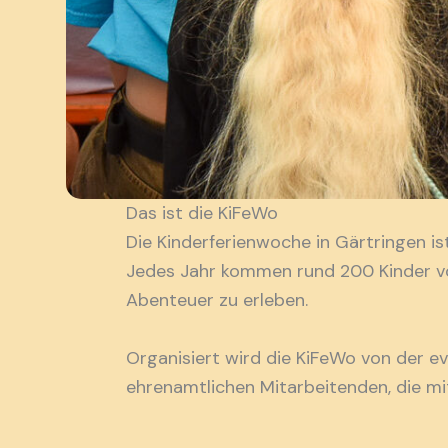
Das ist die KiFeWo
Die Kinderferienwoche in Gärtringen is
Jedes Jahr kommen rund 200 Kinder vo
Abenteuer zu erleben.
Organisiert wird die KiFeWo von der
ehrenamtlichen Mitarbeitenden, die mit 