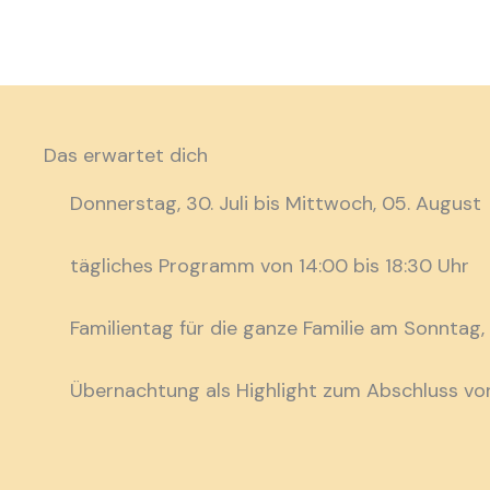
Das erwartet dich
Donnerstag, 30. Juli bis Mittwoch, 05. August
tägliches Programm von 14:00 bis 18:30 Uhr
Familientag für die ganze Familie am Sonntag,
Übernachtung als Highlight zum Abschluss von