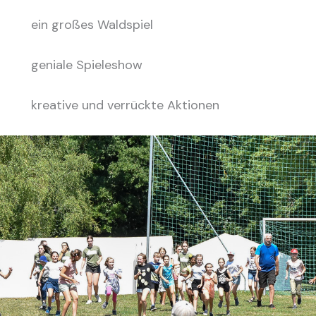
ein großes Waldspiel
geniale Spieleshow
kreative und verrückte Aktionen