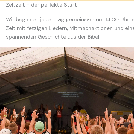
Zeltzeit – der perfekte Start
Wir beginnen jeden Tag gemeinsam um 14:00 Uhr 
Zelt mit fetzigen Liedern, Mitmachaktionen und ein
spannenden Geschichte aus der Bibel.