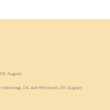
 02. August
 Dienstag, 04. auf Mittwoch, 05. August