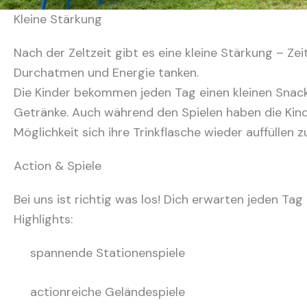
Kleine Stärkung
Nach der Zeltzeit gibt es eine kleine Stärkung – Ze
Durchatmen und Energie tanken.
Die Kinder bekommen jeden Tag einen kleinen Snac
Getränke. Auch während den Spielen haben die Kind
Möglichkeit sich ihre Trinkflasche wieder auffüllen z
Action & Spiele
Bei uns ist richtig was los! Dich erwarten jeden Tag
Highlights:
spannende Stationenspiele
actionreiche Geländespiele